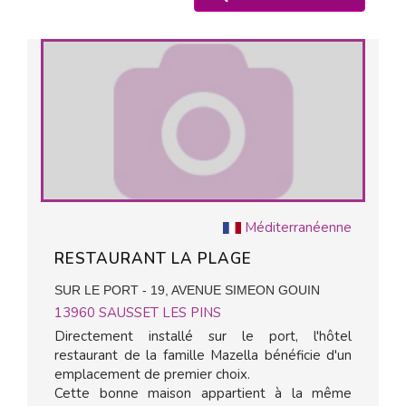
Méditerranéenne
RESTAURANT LA PLAGE
SUR LE PORT - 19, AVENUE SIMEON GOUIN
13960
SAUSSET LES PINS
Directement installé sur le port, l'hôtel
restaurant de la famille Mazella bénéficie d'un
emplacement de premier choix.
Cette bonne maison appartient à la même