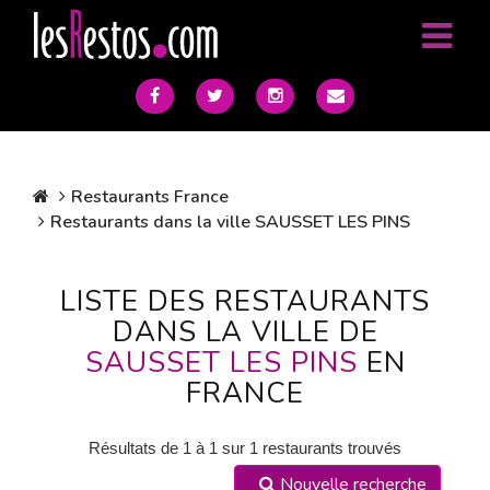
Restaurants France
Restaurants dans la ville SAUSSET LES PINS
LISTE DES RESTAURANTS
DANS LA VILLE DE
SAUSSET LES PINS
EN
FRANCE
Résultats de 1 à 1 sur 1 restaurants trouvés
Nouvelle recherche