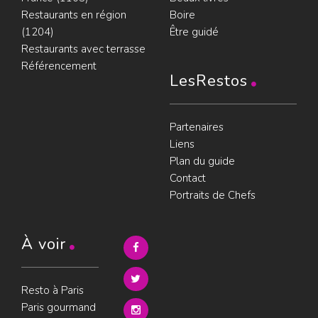
Restaurants en région
Boire
(1204)
Être guidé
Restaurants avec terrasse
Référencement
LesRestos
Partenaires
Liens
Plan du guide
Contact
Portraits de Chefs
À voir
Resto à Paris
Paris gourmand