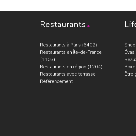
Restaurants
Lif
Restaurants à Paris (6402)
Shop
Restaurants en Île-de-France
Évasi
(1103)
Beaux
Restaurants en région (1204)
Boire
Restaurants avec terrasse
Être 
Référencement