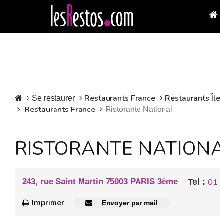
Restaurants France
Restaurants Îl
Se restaurer
Restaurants France
Ristorante National
RISTORANTE NATION
243, rue Saint Martin 75003 PARIS 3ème
Tel :
01 
Imprimer
Envoyer par mail