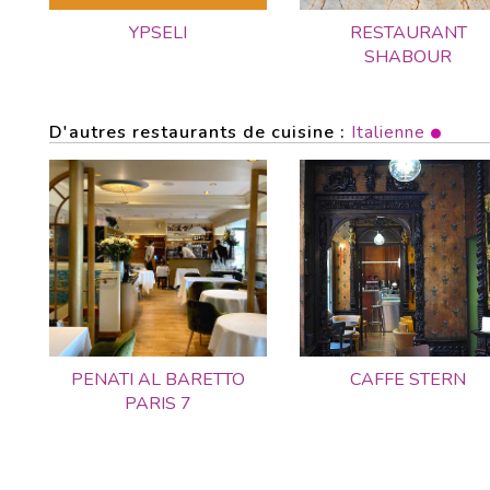
YPSELI
RESTAURANT
SHABOUR
D'autres restaurants de cuisine :
Italienne
PENATI AL BARETTO
CAFFE STERN
PARIS 7