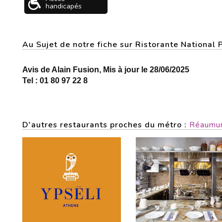
handicapés
Au Sujet de notre fiche sur Ristorante National
Avis de Alain Fusion, Mis à jour le 28/06/2025
Tel : 01 80 97 22 8
D'autres restaurants proches du métro :
Réaumur