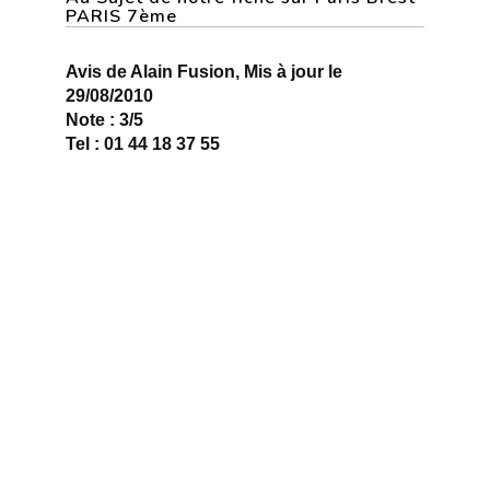
PARIS 7ème
Avis de Alain Fusion, Mis à jour le
29/08/2010
Note : 3/5
Tel : 01 44 18 37 55