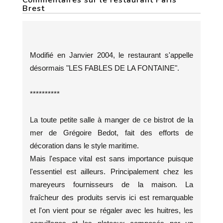
Commentaires sur le restaurant Paris
Brest
Modifié en Janvier 2004, le restaurant s'appelle
désormais "LES FABLES DE LA FONTAINE".
**********
La toute petite salle à manger de ce bistrot de la
mer de Grégoire Bedot, fait des efforts de
décoration dans le style maritime.
Mais l'espace vital est sans importance puisque
l'essentiel est ailleurs. Principalement chez les
mareyeurs fournisseurs de la maison. La
fraîcheur des produits servis ici est remarquable
et l'on vient pour se régaler avec les huitres, les