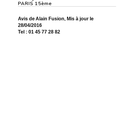
PARIS 15ème
Avis de Alain Fusion, Mis à jour le
28/04/2016
Tel : 01 45 77 28 82