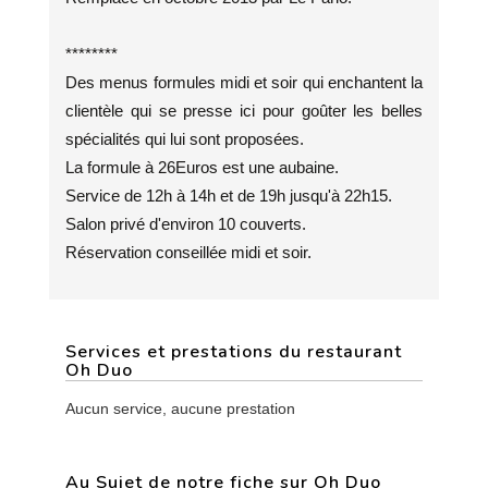
********
Des menus formules midi et soir qui enchantent la
clientèle qui se presse ici pour goûter les belles
spécialités qui lui sont proposées.
La formule à 26Euros est une aubaine.
Service de 12h à 14h et de 19h jusqu'à 22h15.
Salon privé d'environ 10 couverts.
Réservation conseillée midi et soir.
Services et prestations du restaurant
Oh Duo
Aucun service, aucune prestation
Au Sujet de notre fiche sur Oh Duo