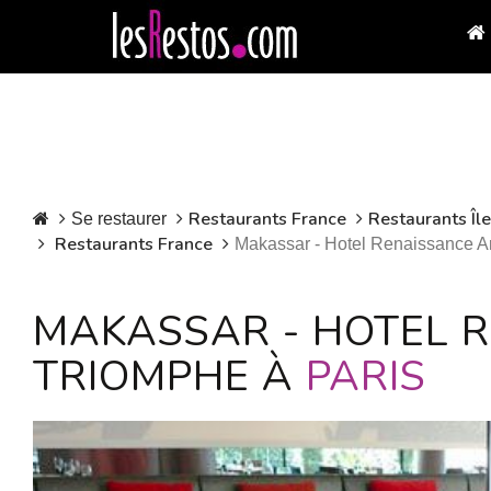
Restaurants France
Restaurants Îl
Se restaurer
Restaurants France
Makassar - Hotel Renaissance A
MAKASSAR - HOTEL 
TRIOMPHE À
PARIS