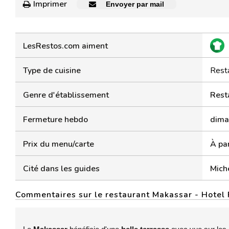
Imprimer
Envoyer par mail
LesRestos.com aiment
Type de cuisine
Rest
Genre d'établissement
Rest
Fermeture hebdo
dima
Prix du menu/carte
À par
Cité dans les guides
Mich
Commentaires sur le restaurant Makassar - Hotel