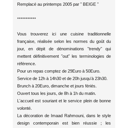
Remplacé au printemps 2005 par " BEIGE "
***********
Vous trouverez ici une cuisine traditionnelle
française, réalisée selon les normes du goût du
jour, en dépit de dénominations "trendy" qui
mettent définitivement "out" les terminologies de
référence.
Pour un repas comptez de 29Euro à 50Euro.
Service de 12h à 14h30 et de 20h jusqu'à 23h30.
Brunch à 20Euro, dimanche et jours fériés.
Ouvert tous les jours, de 8h à 1h du matin.
L'accueil est souriant et le service plein de bonne
volonté.
La décoration de Imaad Rahmouni, dans le style
design contemporain est bien réussie ; les