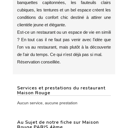
banquettes capitonnées, les fauteuils clairs
cubiques, les tentures et un bel espace créent les
conditions du confort chic destiné à attirer une
clientèle jeune et élégante.
Est-ce un restaurant ou un espace de vie en simili
? En tout cas il ne faut pas venir avec l'idée que
l'on va au restaurant, mais plutôt à la découverte
de l'air du temps. Ce qui n'est déjà pas si mal.
Réservation conseillée.
Services et prestations du restaurant
Maison Rouge
Aucun service, aucune prestation
Au Sujet de notre fiche sur Maison
Rouge PARIS 4ème