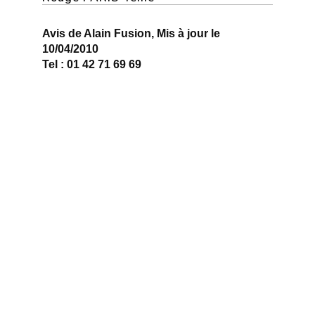
Avis de Alain Fusion, Mis à jour le
10/04/2010
Tel : 01 42 71 69 69