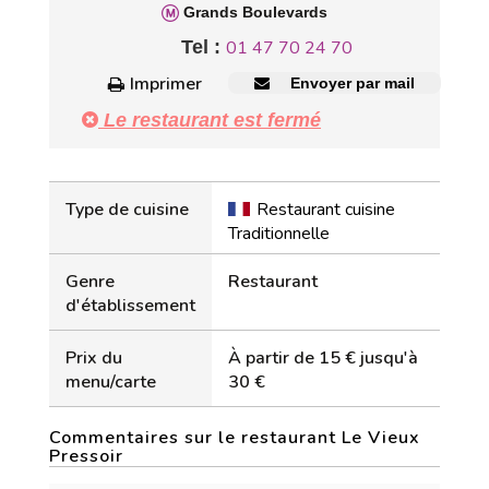
Grands Boulevards
Tel :
01 47 70 24 70
Imprimer
Envoyer par mail
Le restaurant est fermé
Type de cuisine
Restaurant cuisine
Traditionnelle
Genre
Restaurant
d'établissement
Prix du
À partir de 15 € jusqu'à
menu/carte
30 €
Commentaires sur le restaurant Le Vieux
Pressoir