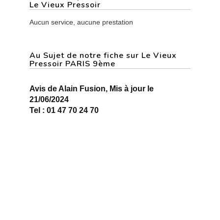
Le Vieux Pressoir
Aucun service, aucune prestation
Au Sujet de notre fiche sur Le Vieux
Pressoir PARIS 9ème
Avis de Alain Fusion, Mis à jour le
21/06/2024
Tel : 01 47 70 24 70