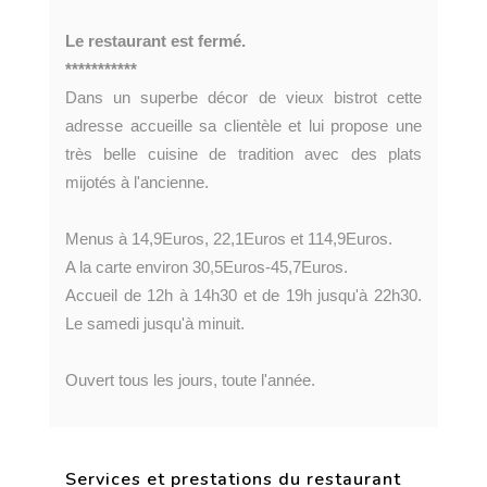
Le restaurant est fermé.
***********
Dans un superbe décor de vieux bistrot cette
adresse accueille sa clientèle et lui propose une
très belle cuisine de tradition avec des plats
mijotés à l'ancienne.
Menus à 14,9Euros, 22,1Euros et 114,9Euros.
A la carte environ 30,5Euros-45,7Euros.
Accueil de 12h à 14h30 et de 19h jusqu'à 22h30.
Le samedi jusqu'à minuit.
Ouvert tous les jours, toute l'année.
Services et prestations du restaurant