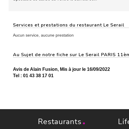
Services et prestations du restaurant Le Serail
Aucun service, aucune prestation
Au Sujet de notre fiche sur Le Serail PARIS 11è
Avis de Alain Fusion, Mis à jour le 16/09/2022
Tel : 01 43 38 17 01
Restaurants
Lif