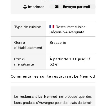
Imprimer
Envoyer par mail
Type de cuisine
Restaurant cuisine
Région->Auvergnate
Genre
Brasserie
d'établissement
Prix du
À partir de 18 € jusqu'à
menu/carte
52 €
Commentaires sur le restaurant Le Nemrod
Le
restaurant Le Nemrod
ne propose que des
bons produits d'Auvergne pour des plats du terroir