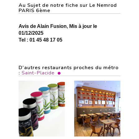
Au Sujet de notre fiche sur Le Nemrod
PARIS 6ème
Avis de Alain Fusion, Mis à jour le
01/12/2025
Tel : 01 45 48 17 05
D'autres restaurants proches du métro
:
Saint-Placide