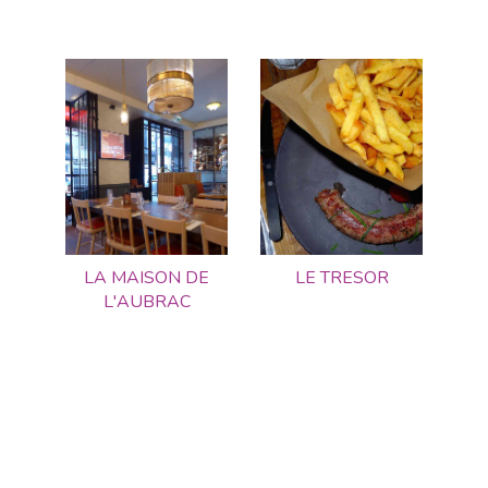
LA MAISON DE
LE TRESOR
L'AUBRAC