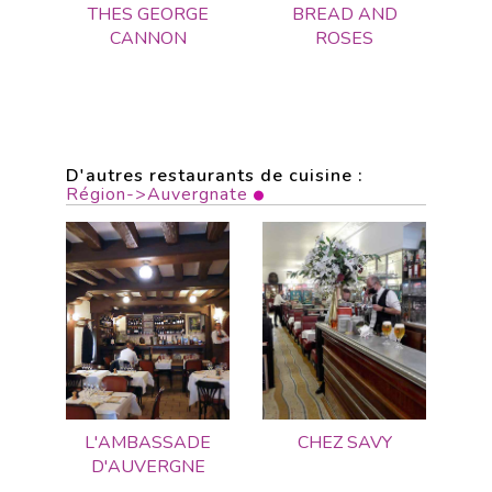
THES GEORGE
BREAD AND
CANNON
ROSES
D'autres restaurants de cuisine :
Région->Auvergnate
L'AMBASSADE
CHEZ SAVY
D'AUVERGNE