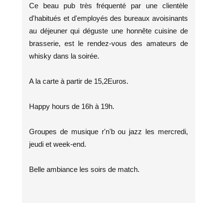
Ce beau pub très fréquenté par une clientèle
d'habitués et d'employés des bureaux avoisinants
au déjeuner qui déguste une honnête cuisine de
brasserie, est le rendez-vous des amateurs de
whisky dans la soirée.
A la carte à partir de 15,2Euros.
Happy hours de 16h à 19h.
Groupes de musique r'n'b ou jazz les mercredi,
jeudi et week-end.
Belle ambiance les soirs de match.