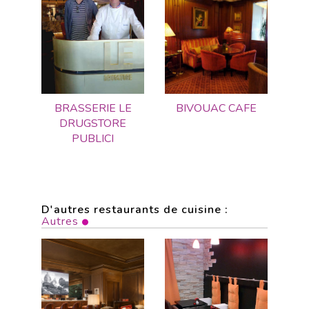
BRASSERIE LE
BIVOUAC CAFE
DRUGSTORE
PUBLICI
D'autres restaurants de cuisine :
Autres