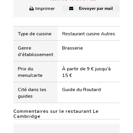
Imprimer
Envoyer par mail
Type de cuisine
Restaurant cuisine Autres
Genre
Brasserie
d'établissement
Prix du
À partir de 9 € jusqu'à
menu/carte
15 €
Cité dans les
Guide du Routard
guides
Commentaires sur le restaurant Le
Cambridge