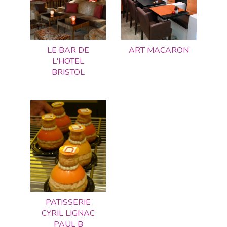
LE BAR DE
ART MACARON
L'HOTEL
BRISTOL
PATISSERIE
CYRIL LIGNAC
PAUL B