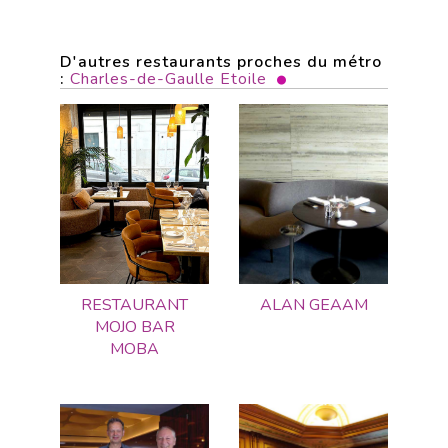
D'autres restaurants proches du métro
:
Charles-de-Gaulle Etoile
RESTAURANT
ALAN GEAAM
MOJO BAR
MOBA