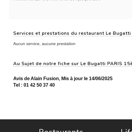
Services et prestations du restaurant Le Bugatti
Aucun service, aucune prestation
Au Sujet de notre fiche sur Le Bugatti PARIS 1
Avis de Alain Fusion, Mis à jour le 14/06/2025
Tel : 01 42 50 37 40