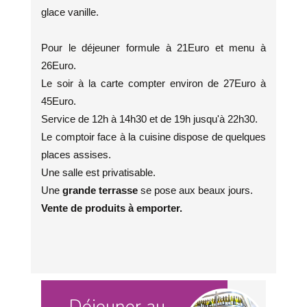
glace vanille.
Pour le déjeuner formule à 21Euro et menu à
26Euro.
Le soir à la carte compter environ de 27Euro à
45Euro.
Service de 12h à 14h30 et de 19h jusqu'à 22h30.
Le comptoir face à la cuisine dispose de quelques
places assises.
Une salle est privatisable.
Une
grande terrasse
se pose aux beaux jours.
Vente de produits à emporter.
Déjeuner au