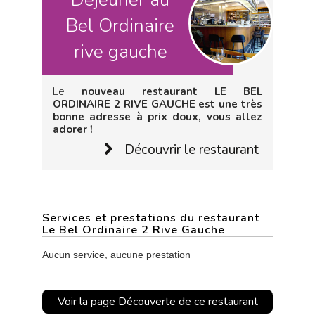
Bel Ordinaire
rive gauche
Le
nouveau restaurant LE BEL
ORDINAIRE 2 RIVE GAUCHE est une très
bonne adresse à prix doux, vous allez
adorer !
Découvrir le restaurant
Services et prestations du restaurant
Le Bel Ordinaire 2 Rive Gauche
Aucun service, aucune prestation
Voir la page Découverte de ce restaurant