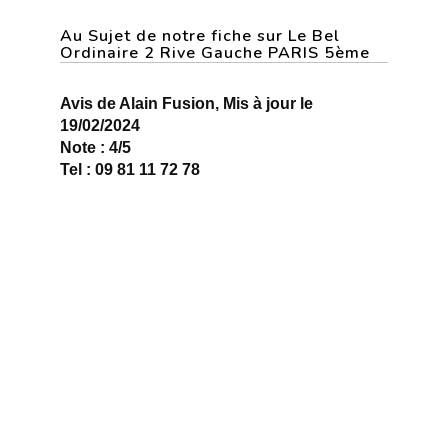
Au Sujet de notre fiche sur Le Bel
Ordinaire 2 Rive Gauche PARIS 5ème
Avis de Alain Fusion, Mis à jour le
19/02/2024
Note : 4/5
Tel : 09 81 11 72 78