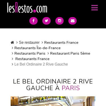
Restaurants France
Se restaurer
Restaurants Île-de-France
Restaurants Paris
Restaurant Paris 5ème
Restaurants France
Le Bel Ordinaire 2 Rive Gauche
LE BEL ORDINAIRE 2 RIVE
GAUCHE À
PARIS