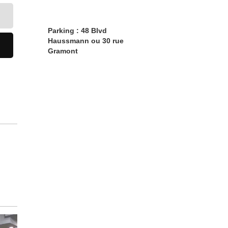
Parking : 48 Blvd
Haussmann ou 30 rue
Gramont