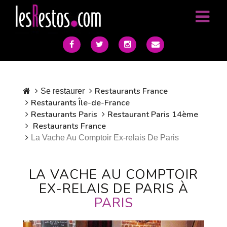
Restaurants France
Se restaurer
Restaurants Île-de-France
Restaurants Paris
Restaurant Paris 14ème
Restaurants France
La Vache Au Comptoir Ex-relais De Paris
LA VACHE AU COMPTOIR
EX-RELAIS DE PARIS À
PARIS