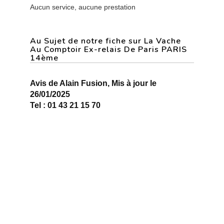
Aucun service, aucune prestation
Au Sujet de notre fiche sur La Vache
Au Comptoir Ex-relais De Paris PARIS
14ème
Avis de Alain Fusion, Mis à jour le
26/01/2025
Tel : 01 43 21 15 70