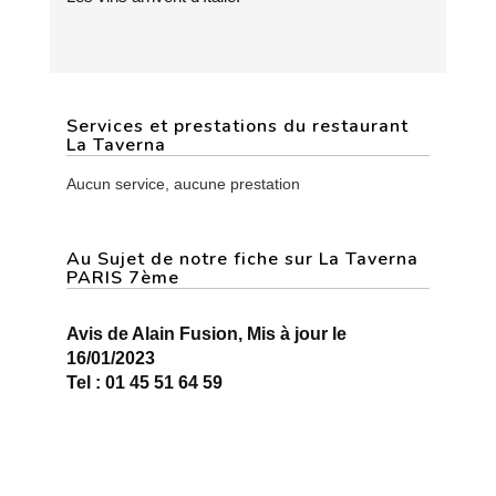
Services et prestations du restaurant
La Taverna
Aucun service, aucune prestation
Au Sujet de notre fiche sur La Taverna
PARIS 7ème
Avis de Alain Fusion, Mis à jour le
16/01/2023
Tel : 01 45 51 64 59