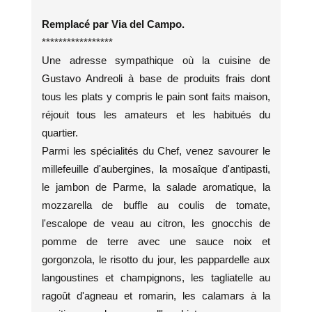
Remplacé par Via del Campo.
*****************
Une adresse sympathique où la cuisine de
Gustavo Andreoli à base de produits frais dont
tous les plats y compris le pain sont faits maison,
réjouit tous les amateurs et les habitués du
quartier.
Parmi les spécialités du Chef, venez savourer le
millefeuille d'aubergines, la mosaîque d'antipasti,
le jambon de Parme, la salade aromatique, la
mozzarella de buffle au coulis de tomate,
l'escalope de veau au citron, les gnocchis de
pomme de terre avec une sauce noix et
gorgonzola, le risotto du jour, les pappardelle aux
langoustines et champignons, les tagliatelle au
ragoût d'agneau et romarin, les calamars à la