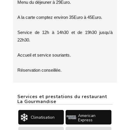
Menu du déjeuner à 29Euro.
A la carte comptez environ 35Euro à 45Euro.
Service de 12h à 14h30 et de 19h30 jusqu'à
22h30.
Accueil et service souriants.
Réservation conseillée.
Services et prestations du restaurant
La Gourmandise
American
Climatisation
Express