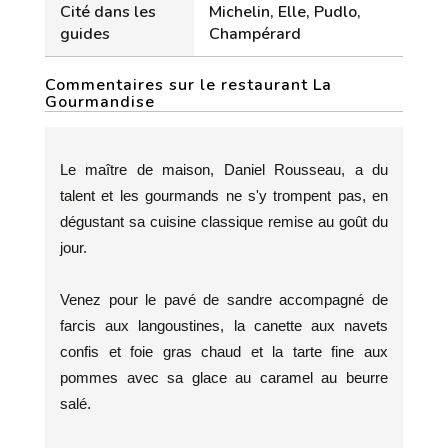
Cité dans les
Michelin, Elle, Pudlo,
guides
Champérard
Commentaires sur le restaurant La
Gourmandise
Le maître de maison, Daniel Rousseau, a du
talent et les gourmands ne s'y trompent pas, en
dégustant sa cuisine classique remise au goût du
jour.
Venez pour le pavé de sandre accompagné de
farcis aux langoustines, la canette aux navets
confis et foie gras chaud et la tarte fine aux
pommes avec sa glace au caramel au beurre
salé.