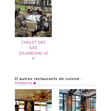
CHALET DES
ILES
DAUMESNIL LE
P
D'autres restaurants de cuisine :
Moderne