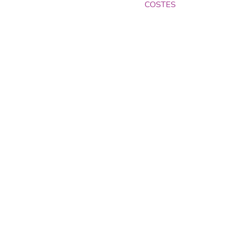
COSTES