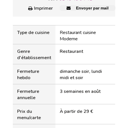
Imprimer
Envoyer par mail
Type de cuisine
Restaurant cuisine
Moderne
Genre
Restaurant
d'établissement
Fermeture
dimanche soir, lundi
hebdo
midi et soir
Fermeture
3 semaines en août
annuelle
Prix du
À partir de 29 €
menu/carte