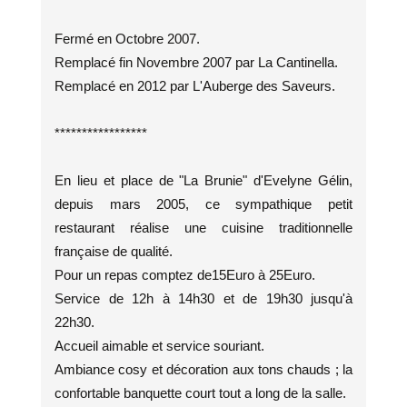
Fermé en Octobre 2007.
Remplacé fin Novembre 2007 par La Cantinella.
Remplacé en 2012 par L'Auberge des Saveurs.
*****************
En lieu et place de "La Brunie" d'Evelyne Gélin,
depuis mars 2005, ce sympathique petit
restaurant réalise une cuisine traditionnelle
française de qualité.
Pour un repas comptez de15Euro à 25Euro.
Service de 12h à 14h30 et de 19h30 jusqu'à
22h30.
Accueil aimable et service souriant.
Ambiance cosy et décoration aux tons chauds ; la
confortable banquette court tout a long de la salle.