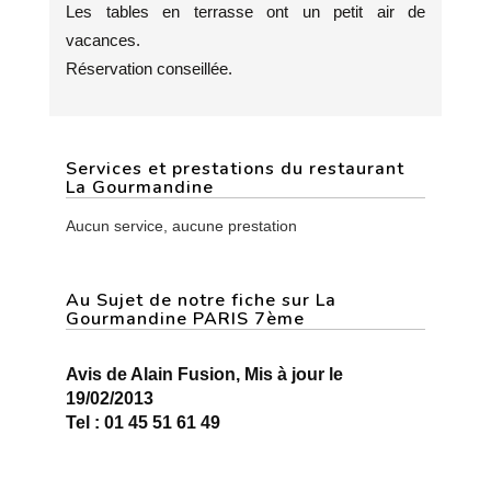
Les tables en terrasse ont un petit air de
vacances.
Réservation conseillée.
Services et prestations du restaurant
La Gourmandine
Aucun service, aucune prestation
Au Sujet de notre fiche sur La
Gourmandine PARIS 7ème
Avis de Alain Fusion, Mis à jour le
19/02/2013
Tel : 01 45 51 61 49