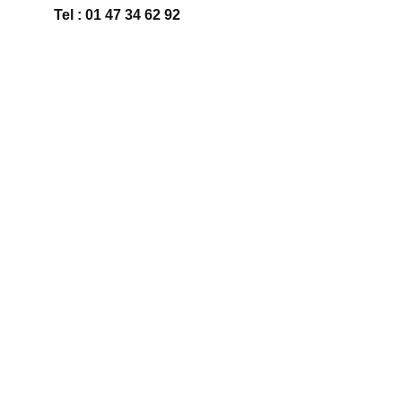
Tel : 01 47 34 62 92