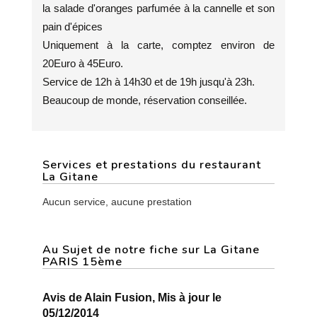
la salade d'oranges parfumée à la cannelle et son
pain d'épices
Uniquement à la carte, comptez environ de
20Euro à 45Euro.
Service de 12h à 14h30 et de 19h jusqu'à 23h.
Beaucoup de monde, réservation conseillée.
Services et prestations du restaurant
La Gitane
Aucun service, aucune prestation
Au Sujet de notre fiche sur La Gitane
PARIS 15ème
Avis de Alain Fusion, Mis à jour le
05/12/2014