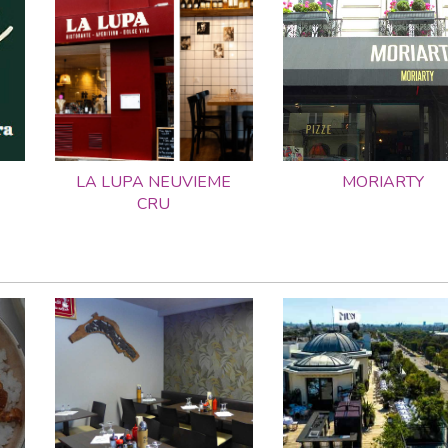
LA LUPA NEUVIEME
MORIARTY
CRU