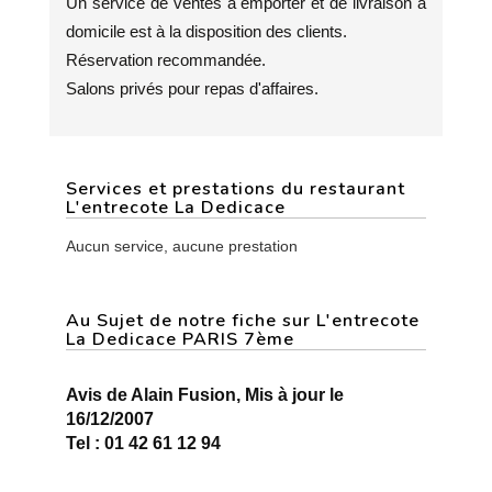
Un service de ventes à emporter et de livraison à
domicile est à la disposition des clients.
Réservation recommandée.
Salons privés pour repas d'affaires.
Services et prestations du restaurant
L'entrecote La Dedicace
Aucun service, aucune prestation
Au Sujet de notre fiche sur L'entrecote
La Dedicace PARIS 7ème
Avis de Alain Fusion, Mis à jour le
16/12/2007
Tel : 01 42 61 12 94