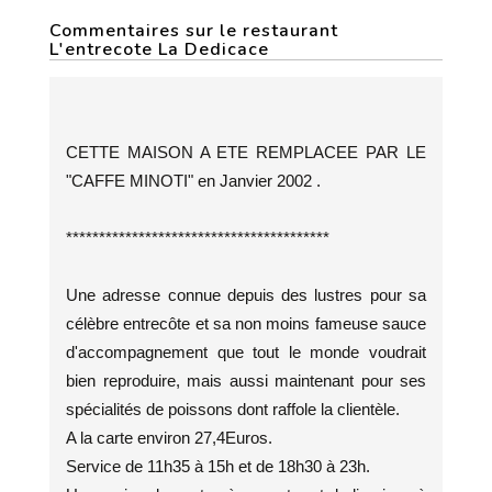
Commentaires sur le restaurant
L'entrecote La Dedicace
CETTE MAISON A ETE REMPLACEE PAR LE
"CAFFE MINOTI" en Janvier 2002 .
****************************************
Une adresse connue depuis des lustres pour sa
célèbre entrecôte et sa non moins fameuse sauce
d'accompagnement que tout le monde voudrait
bien reproduire, mais aussi maintenant pour ses
spécialités de poissons dont raffole la clientèle.
A la carte environ 27,4Euros.
Service de 11h35 à 15h et de 18h30 à 23h.