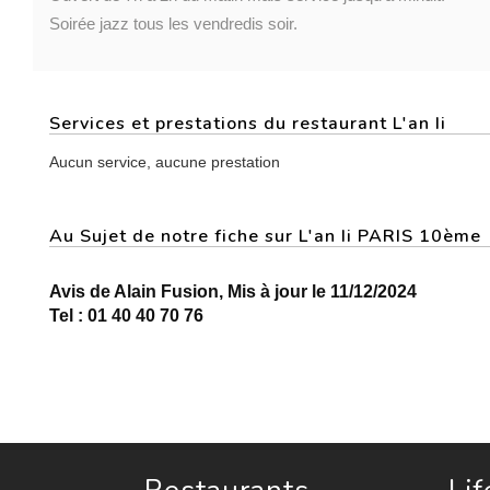
Soirée jazz tous les vendredis soir.
Services et prestations du restaurant L'an Ii
Aucun service, aucune prestation
Au Sujet de notre fiche sur L'an Ii PARIS 10ème
Avis de Alain Fusion, Mis à jour le 11/12/2024
Tel : 01 40 40 70 76