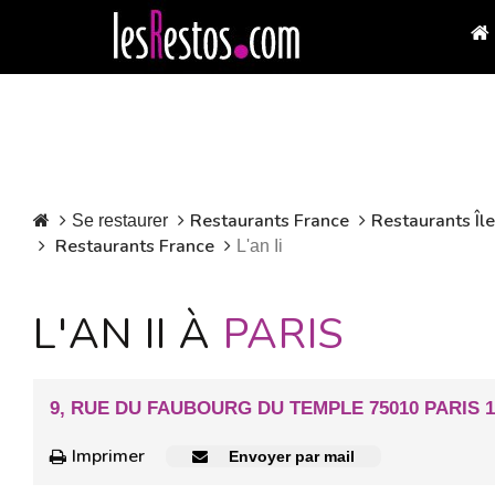
Restaurants France
Restaurants Îl
Se restaurer
Restaurants France
L'an Ii
L'AN II À
PARIS
9, RUE DU FAUBOURG DU TEMPLE 75010 PARIS 
Imprimer
Envoyer par mail