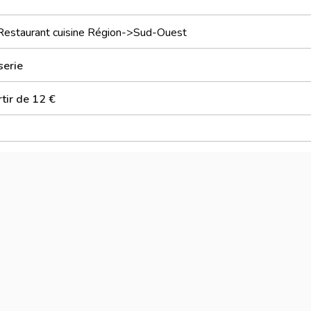
Restaurant cuisine Région->Sud-Ouest
serie
tir de 12 €