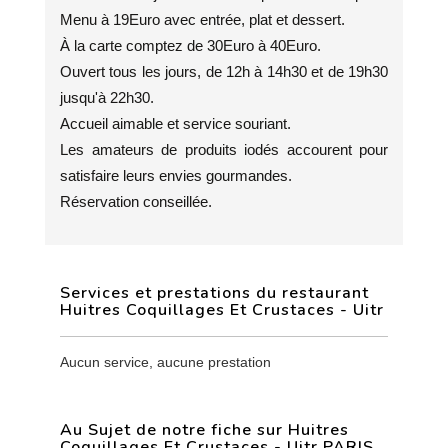
Menu à 19Euro avec entrée, plat et dessert.
À la carte comptez de 30Euro à 40Euro.
Ouvert tous les jours, de 12h à 14h30 et de 19h30
jusqu'à 22h30.
Accueil aimable et service souriant.
Les amateurs de produits iodés accourent pour
satisfaire leurs envies gourmandes.
Réservation conseillée.
Services et prestations du restaurant
Huitres Coquillages Et Crustaces - Uitr
Aucun service, aucune prestation
Au Sujet de notre fiche sur Huitres
Coquillages Et Crustaces - Uitr PARIS