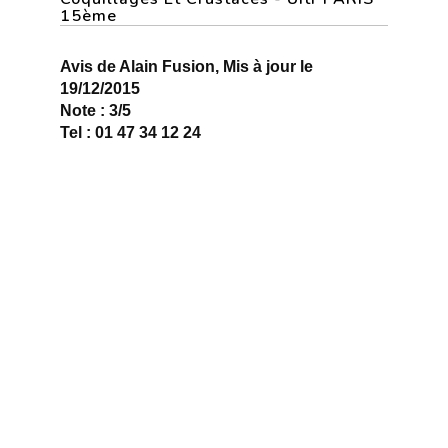
15ème
Avis de Alain Fusion, Mis à jour le
19/12/2015
Note : 3/5
Tel : 01 47 34 12 24