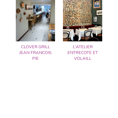
CLOVER GRILL
L'ATELIER
JEAN FRANCOIS
ENTRECOTE ET
PIE
VOLAILL