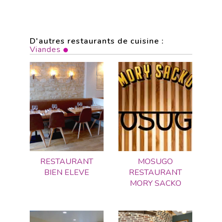
D'autres restaurants de cuisine :
Viandes
RESTAURANT
MOSUGO
BIEN ELEVE
RESTAURANT
MORY SACKO