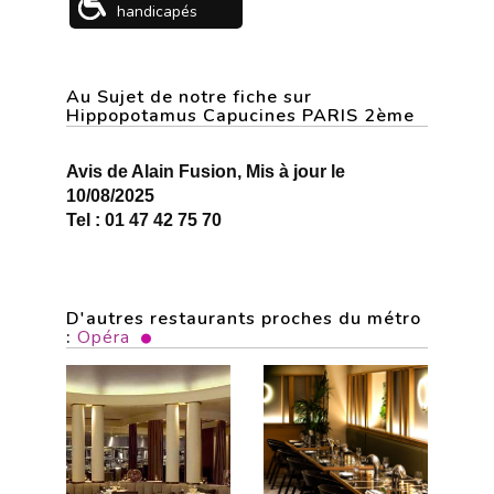
handicapés
Au Sujet de notre fiche sur
Hippopotamus Capucines PARIS 2ème
Avis de Alain Fusion, Mis à jour le
10/08/2025
Tel : 01 47 42 75 70
D'autres restaurants proches du métro
:
Opéra