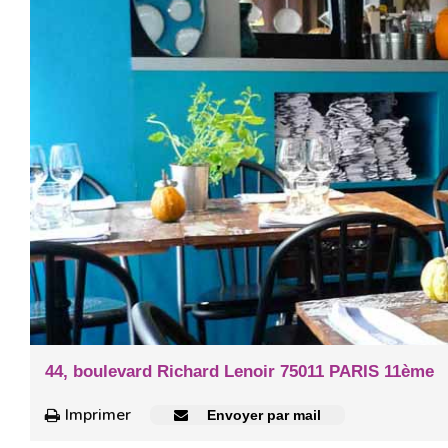
44, boulevard Richard Lenoir 75011 PARIS 11ème
Imprimer
Envoyer par mail