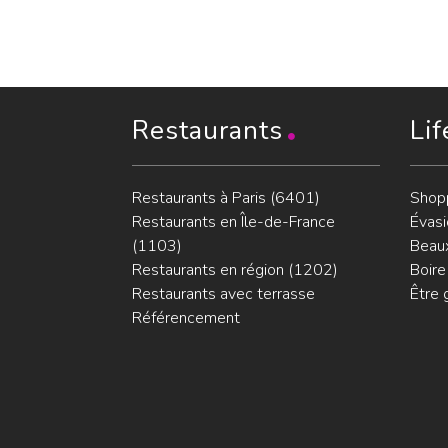
Restaurants
Lif
Restaurants à Paris (6401)
Shop
Restaurants en Île-de-France
Évasi
(1103)
Beaux
Restaurants en région (1202)
Boire
Restaurants avec terrasse
Être 
Référencement