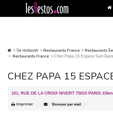
Restaurants France
Restaurants Îl
Se restaurer
Restaurants France
Chez Papa 15 Espace Sud Oues
CHEZ PAPA 15 ESPAC
101, RUE DE LA CROIX NIVERT 75015 PARIS 15èm
Imprimer
Envoyer par mail