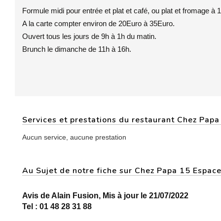
Formule midi pour entrée et plat et café, ou plat et fromage à 
A la carte compter environ de 20Euro à 35Euro.
Ouvert tous les jours de 9h à 1h du matin.
Brunch le dimanche de 11h à 16h.
Services et prestations du restaurant Chez Pap
Aucun service, aucune prestation
Au Sujet de notre fiche sur Chez Papa 15 Espa
Avis de Alain Fusion, Mis à jour le 21/07/2022
Tel : 01 48 28 31 88