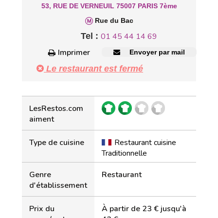
53, RUE DE VERNEUIL 75007 PARIS 7ème
Rue du Bac
Tel :
01 45 44 14 69
Imprimer
Envoyer par mail
Le restaurant est fermé
LesRestos.com
aiment
Type de cuisine
Restaurant cuisine
Traditionnelle
Genre
Restaurant
d'établissement
Prix du
À partir de 23 € jusqu'à