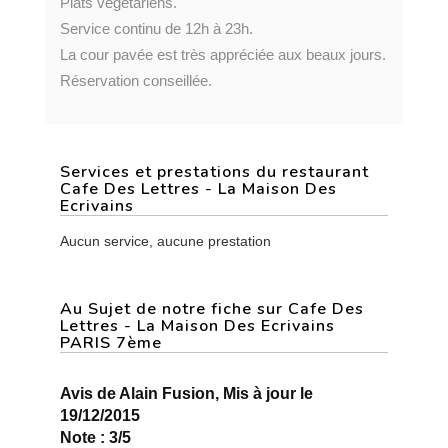
Plats végétariens.
Service continu de 12h à 23h.
La cour pavée est très appréciée aux beaux jours.
Réservation conseillée.
Services et prestations du restaurant
Cafe Des Lettres - La Maison Des
Ecrivains
Aucun service, aucune prestation
Au Sujet de notre fiche sur Cafe Des
Lettres - La Maison Des Ecrivains
PARIS 7ème
Avis de Alain Fusion, Mis à jour le
19/12/2015
Note : 3/5