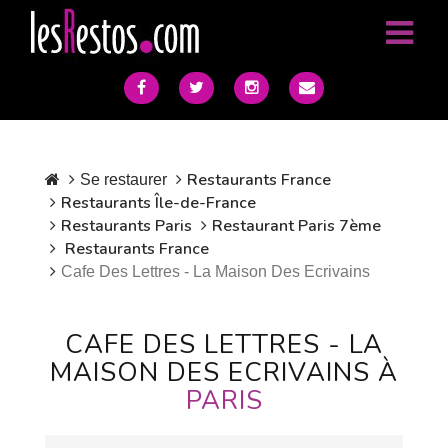
Restaurants France
Se restaurer
Restaurants Île-de-France
Restaurants Paris
Restaurant Paris 7ème
Restaurants France
Cafe Des Lettres - La Maison Des Ecrivains
CAFE DES LETTRES - LA
MAISON DES ECRIVAINS À
PARIS