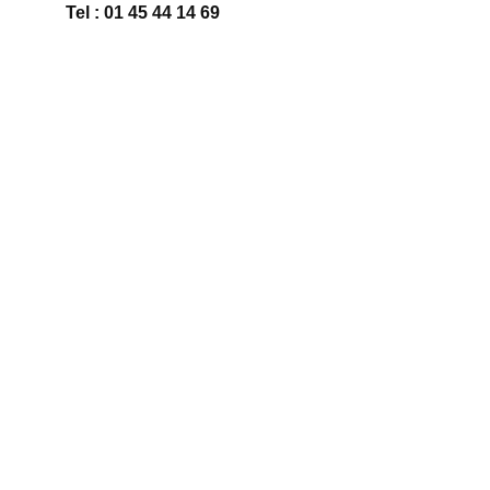
Tel : 01 45 44 14 69