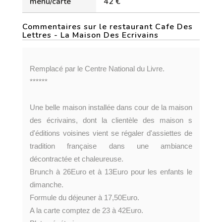
menu/carte
42 €
Commentaires sur le restaurant Cafe Des
Lettres - La Maison Des Ecrivains
Remplacé par le Centre National du Livre.
******
Une belle maison installée dans cour de la maison
des écrivains, dont la clientèle des maison s
d'éditions voisines vient se régaler d'assiettes de
tradition française dans une ambiance
décontractée et chaleureuse.
Brunch à 26Euro et à 13Euro pour les enfants le
dimanche.
Formule du déjeuner à 17,50Euro.
A la carte comptez de 23 à 42Euro.