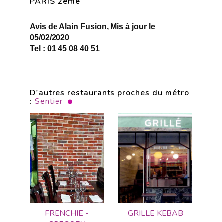
PARIS 2ème
Avis de Alain Fusion, Mis à jour le
05/02/2020
Tel : 01 45 08 40 51
D'autres restaurants proches du métro
:
Sentier
FRENCHIE -
GRILLE KEBAB