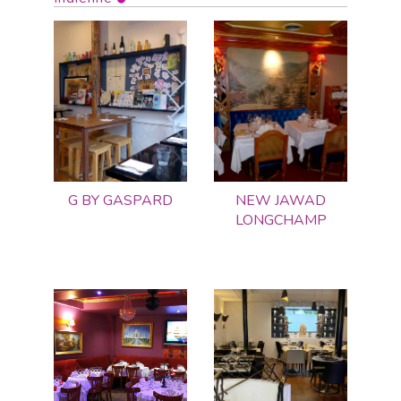
G BY GASPARD
NEW JAWAD
LONGCHAMP