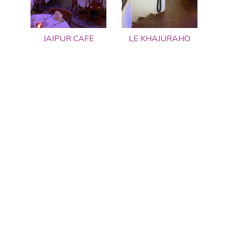
JAIPUR CAFE
LE KHAJURAHO