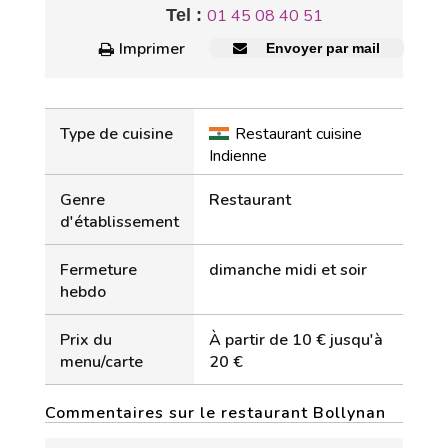
Tel :
01 45 08 40 51
Imprimer
Envoyer par mail
Type de cuisine
Restaurant cuisine
Indienne
Genre
Restaurant
d'établissement
Fermeture
dimanche midi et soir
hebdo
Prix du
À partir de 10 € jusqu'à
menu/carte
20 €
Commentaires sur le restaurant Bollynan