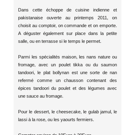
Dans cette échoppe de cuisine indienne et
pakistanaise ouverte au printemps 2011, on
choisit au comptoir, on commande et on emporte.
A déguster également sur place dans la petite
salle, ou en terrasse si le temps le permet.
Parmi les spécialités maison, les nans nature ou
fromage, avec un poulet tikka ou du saumon
tandoori, le plat bollynan est une sorte de nan
refermé comme un chausson contenant des
épices tandoori du poulet et des légumes avec
une sauce au fromage.
Pour le dessert, le cheesecake, le gulab jamul, le
lassi à la rose, ou les yaourts fermiers.