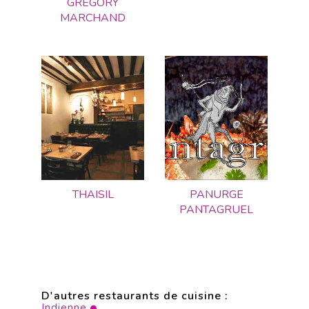
GREGORY
MARCHAND
THAISIL
PANURGE
PANTAGRUEL
D'autres restaurants de cuisine :
Indienne