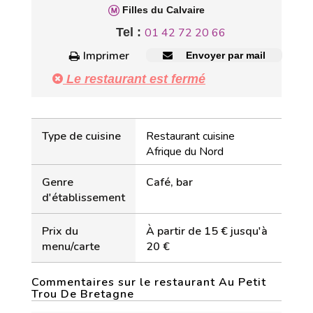
Filles du Calvaire
Tel :
01 42 72 20 66
Imprimer
Envoyer par mail
Le restaurant est fermé
Type de cuisine
Restaurant cuisine
Afrique du Nord
Genre
Café, bar
d'établissement
Prix du
À partir de 15 € jusqu'à
menu/carte
20 €
Commentaires sur le restaurant Au Petit
Trou De Bretagne