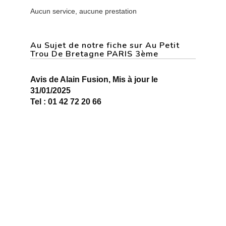
Aucun service, aucune prestation
Au Sujet de notre fiche sur Au Petit
Trou De Bretagne PARIS 3ème
Avis de Alain Fusion, Mis à jour le
31/01/2025
Tel : 01 42 72 20 66