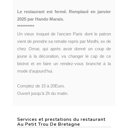
Le restaurant est fermé. Remplacé en janvier
2025 par Hando Marais.
**********
Un vieux troquet de l'ancien Paris dont le patron
vient de prendre sa retraite repris par Medhi, ex de
chez Omar, qui après avoir donné un coup de
jeune à la décoration, va changer le cap de ce
bistrot et en faire un rendez-vous branché à la
mode d'aujourd'hui.
Comptez de 15 à 20Euro.
Ouvert jusqu'à 2h du matin.
Services et prestations du restaurant
Au Petit Trou De Bretagne