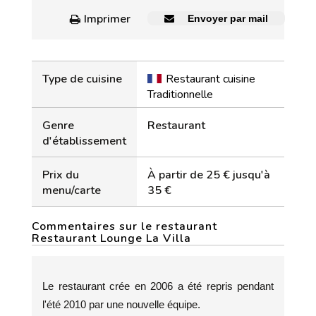
Imprimer
Envoyer par mail
Type de cuisine
Restaurant cuisine
Traditionnelle
Genre
Restaurant
d'établissement
Prix du
À partir de 25 € jusqu'à
menu/carte
35 €
Commentaires sur le restaurant
Restaurant Lounge La Villa
Le restaurant crée en 2006 a été repris pendant
l'été 2010 par une nouvelle équipe.