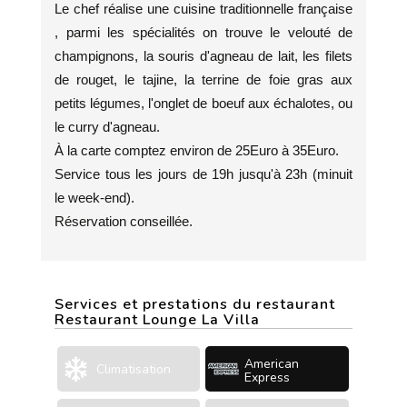
Le chef réalise une cuisine traditionnelle française
, parmi les spécialités on trouve le velouté de
champignons, la souris d'agneau de lait, les filets
de rouget, le tajine, la terrine de foie gras aux
petits légumes, l'onglet de boeuf aux échalotes, ou
le curry d'agneau.
À la carte comptez environ de 25Euro à 35Euro.
Service tous les jours de 19h jusqu'à 23h (minuit
le week-end).
Réservation conseillée.
Services et prestations du restaurant
Restaurant Lounge La Villa
American
Climatisation
Express