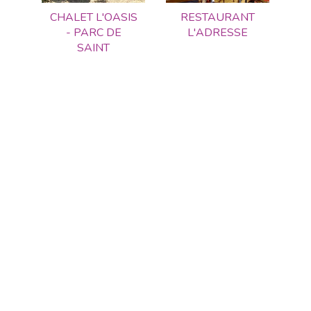
CHALET L'OASIS
RESTAURANT
- PARC DE
L'ADRESSE
SAINT