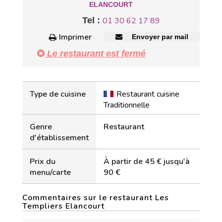
ELANCOURT
Tel :
01 30 62 17 89
Imprimer
Envoyer par mail
Le restaurant est fermé
Type de cuisine
Restaurant cuisine
Traditionnelle
Genre
Restaurant
d'établissement
Prix du
À partir de 45 € jusqu'à
menu/carte
90 €
Commentaires sur le restaurant Les
Templiers Elancourt