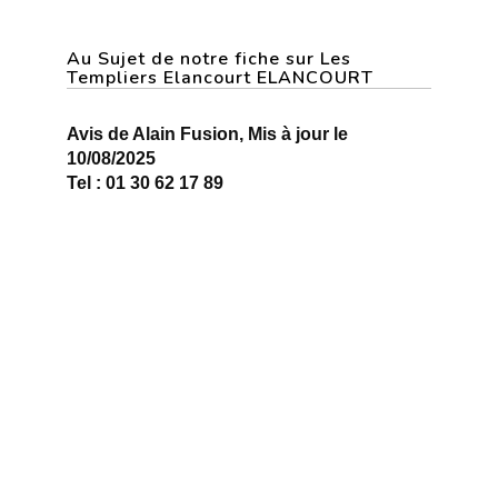
Au Sujet de notre fiche sur Les
Templiers Elancourt ELANCOURT
Avis de Alain Fusion, Mis à jour le
10/08/2025
Tel : 01 30 62 17 89