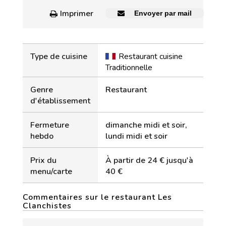
Imprimer
Envoyer par mail
Type de cuisine
Restaurant cuisine
Traditionnelle
Genre
Restaurant
d'établissement
Fermeture
dimanche midi et soir,
hebdo
lundi midi et soir
Prix du
À partir de 24 € jusqu'à
menu/carte
40 €
Commentaires sur le restaurant Les
Clanchistes