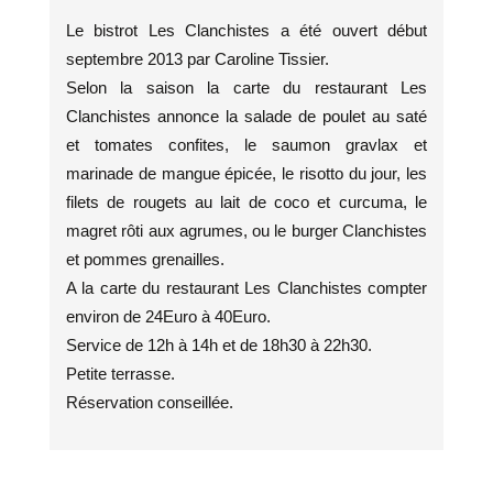
Le bistrot Les Clanchistes a été ouvert début
septembre 2013 par Caroline Tissier.
Selon la saison la carte du restaurant Les
Clanchistes annonce la salade de poulet au saté
et tomates confites, le saumon gravlax et
marinade de mangue épicée, le risotto du jour, les
filets de rougets au lait de coco et curcuma, le
magret rôti aux agrumes, ou le burger Clanchistes
et pommes grenailles.
A la carte du restaurant Les Clanchistes compter
environ de 24Euro à 40Euro.
Service de 12h à 14h et de 18h30 à 22h30.
Petite terrasse.
Réservation conseillée.