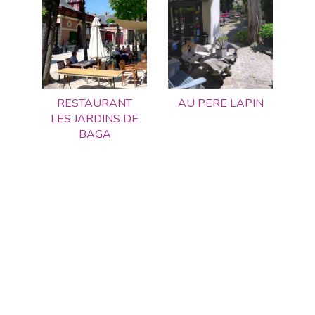
RESTAURANT
AU PERE LAPIN
LES JARDINS DE
BAGA