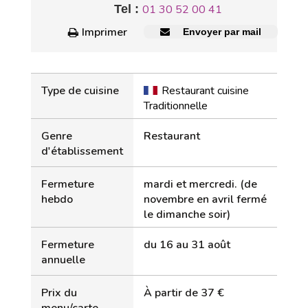
Tel :
01 30 52 00 41
Imprimer
Envoyer par mail
Type de cuisine
Restaurant cuisine
Traditionnelle
Genre
Restaurant
d'établissement
Fermeture
mardi et mercredi. (de
hebdo
novembre en avril fermé
le dimanche soir)
Fermeture
du 16 au 31 août
annuelle
Prix du
À partir de 37 €