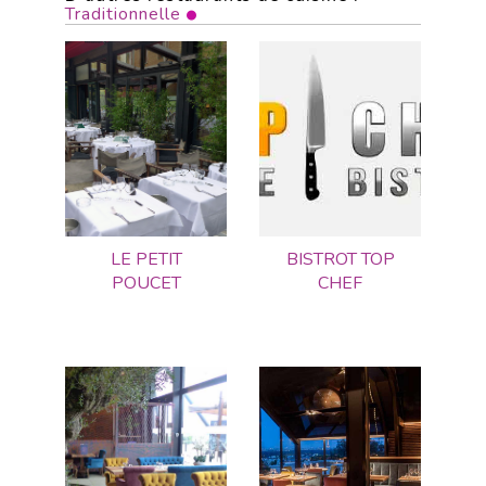
Traditionnelle
LE PETIT
BISTROT TOP
POUCET
CHEF