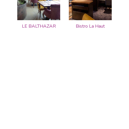
LE BALTHAZAR
Bistro La Haut