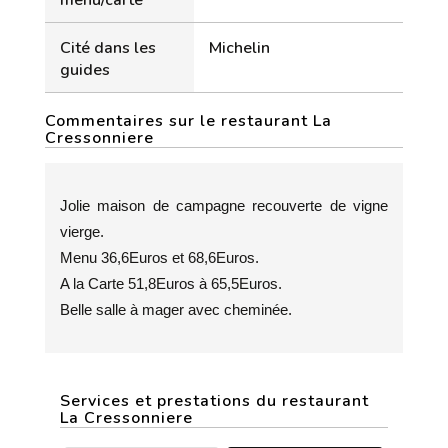
menu/carte
Cité dans les
Michelin
guides
Commentaires sur le restaurant La
Cressonniere
Jolie maison de campagne recouverte de vigne
vierge.
Menu 36,6Euros et 68,6Euros.
A la Carte 51,8Euros à 65,5Euros.
Belle salle à mager avec cheminée.
Services et prestations du restaurant
La Cressonniere