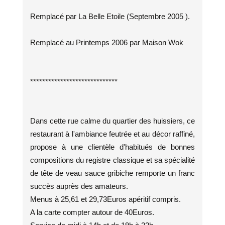
Remplacé par La Belle Etoile (Septembre 2005 ).
Remplacé au Printemps 2006 par Maison Wok
*****************************
Dans cette rue calme du quartier des huissiers, ce
restaurant à l'ambiance feutrée et au décor raffiné,
propose à une clientèle d'habitués de bonnes
compositions du registre classique et sa spécialité
de tête de veau sauce gribiche remporte un franc
succès auprès des amateurs.
Menus à 25,61 et 29,73Euros apéritif compris.
A la carte compter autour de 40Euros.