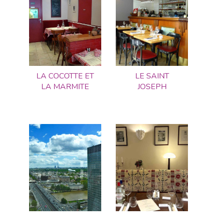
LA COCOTTE ET
LE SAINT
LA MARMITE
JOSEPH