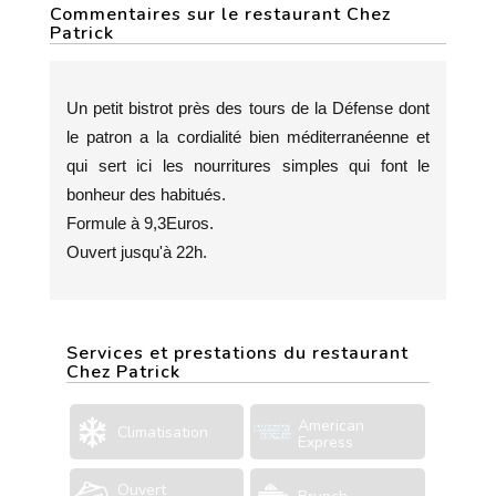
Commentaires sur le restaurant Chez
Patrick
Un petit bistrot près des tours de la Défense dont
le patron a la cordialité bien méditerranéenne et
qui sert ici les nourritures simples qui font le
bonheur des habitués.
Formule à 9,3Euros.
Ouvert jusqu'à 22h.
Services et prestations du restaurant
Chez Patrick
American
Climatisation
Express
Ouvert