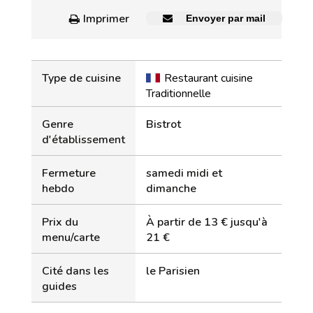
Imprimer
Envoyer par mail
Type de cuisine
Restaurant cuisine
Traditionnelle
Genre
Bistrot
d'établissement
Fermeture
samedi midi et
hebdo
dimanche
Prix du
À partir de 13 € jusqu'à
menu/carte
21 €
Cité dans les
le Parisien
guides