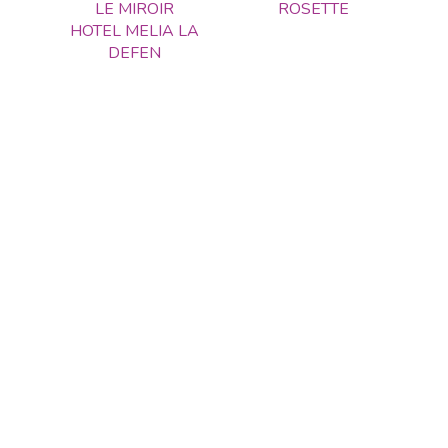
LE MIROIR
ROSETTE
HOTEL MELIA LA
DEFEN