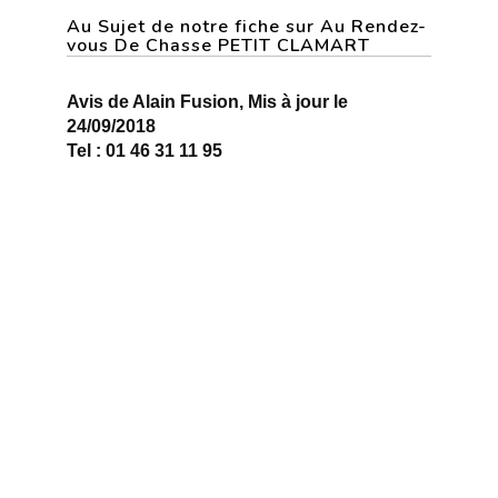
Au Sujet de notre fiche sur Au Rendez-
vous De Chasse PETIT CLAMART
Avis de Alain Fusion, Mis à jour le
24/09/2018
Tel : 01 46 31 11 95