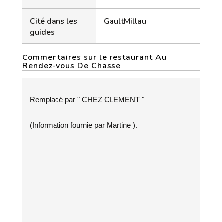
Cité dans les
GaultMillau
guides
Commentaires sur le restaurant Au
Rendez-vous De Chasse
Remplacé par " CHEZ CLEMENT "
(Information fournie par Martine ).