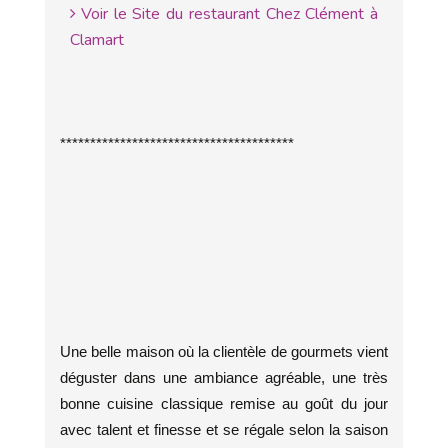
Voir le Site du restaurant Chez Clément à
Clamart
***************************************
Une belle maison où la clientèle de gourmets vient
déguster dans une ambiance agréable, une très
bonne cuisine classique remise au goût du jour
avec talent et finesse et se régale selon la saison