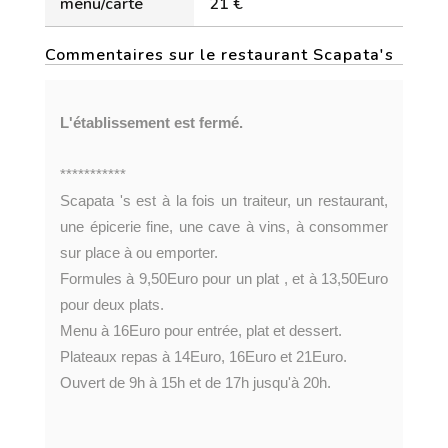
menu/carte
21 €
Commentaires sur le restaurant Scapata's
L'établissement est fermé.
***********
Scapata 's est à la fois un traiteur, un restaurant,
une épicerie fine, une cave à vins, à consommer
sur place à ou emporter.
Formules à 9,50Euro pour un plat , et à 13,50Euro
pour deux plats.
Menu à 16Euro pour entrée, plat et dessert.
Plateaux repas à 14Euro, 16Euro et 21Euro.
Ouvert de 9h à 15h et de 17h jusqu'à 20h.