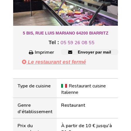
5 BIS, RUE LUIS MARIANO 64200 BIARRITZ
Tel :
05 59 26 08 55
Imprimer
Envoyer par mail
Le restaurant est fermé
Type de cuisine
Restaurant cuisine
Italienne
Genre
Restaurant
d'établissement
Prix du
À partir de 10 € jusqu'à