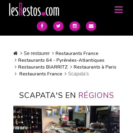
Restaurants France
Se restaurer
Restaurants 64 - Pyrénées-Atlantiques
Restaurants BIARRITZ
Restaurants à Paris
Restaurants France
Scapata's
SCAPATA'S EN
RÉGIONS