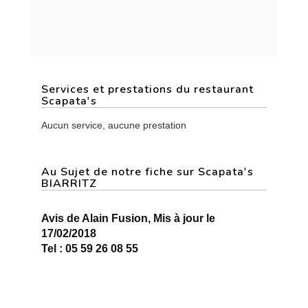
Services et prestations du restaurant
Scapata's
Aucun service, aucune prestation
Au Sujet de notre fiche sur Scapata's
BIARRITZ
Avis de Alain Fusion, Mis à jour le
17/02/2018
Tel : 05 59 26 08 55