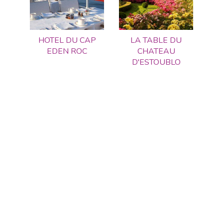
HOTEL DU CAP
LA TABLE DU
EDEN ROC
CHATEAU
D'ESTOUBLO