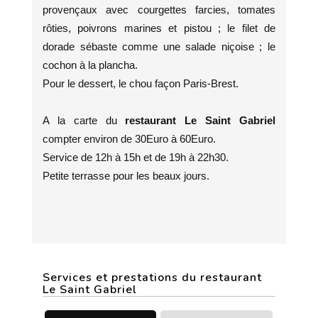
provençaux avec courgettes farcies, tomates
rôties, poivrons marines et pistou ; le filet de
dorade sébaste comme une salade niçoise ; le
cochon à la plancha.
Pour le dessert, le chou façon Paris-Brest.
A la carte du
restaurant Le Saint Gabriel
compter environ de 30Euro à 60Euro.
Service de 12h à 15h et de 19h à 22h30.
Petite terrasse pour les beaux jours.
Services et prestations du restaurant
Le Saint Gabriel