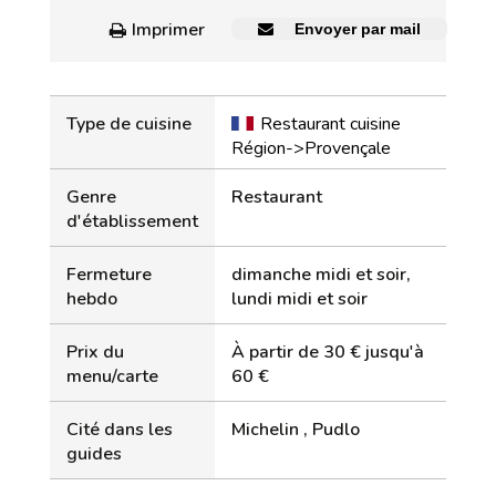
Imprimer
Envoyer par mail
Type de cuisine
Restaurant cuisine
Région->Provençale
Genre
Restaurant
d'établissement
Fermeture
dimanche midi et soir,
hebdo
lundi midi et soir
Prix du
À partir de 30 € jusqu'à
menu/carte
60 €
Cité dans les
Michelin , Pudlo
guides