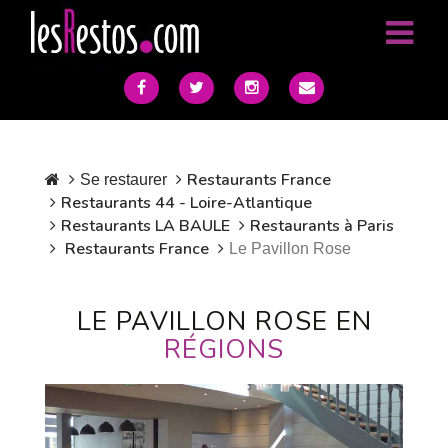
Restaurants France
Se restaurer
Restaurants 44 - Loire-Atlantique
Restaurants LA BAULE
Restaurants à Paris
Restaurants France
Le Pavillon Rose
LE PAVILLON ROSE EN
RÉGIONS