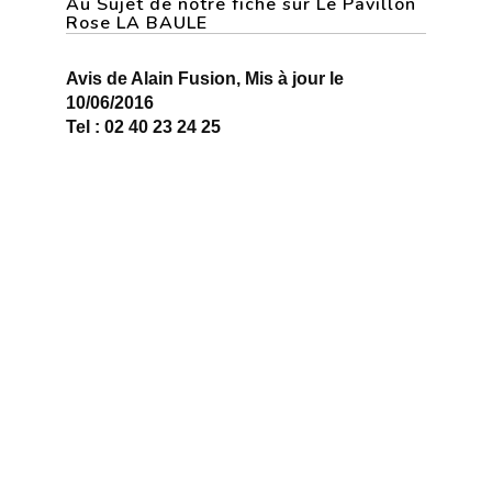
Au Sujet de notre fiche sur Le Pavillon
Rose LA BAULE
Avis de Alain Fusion, Mis à jour le
10/06/2016
Tel : 02 40 23 24 25