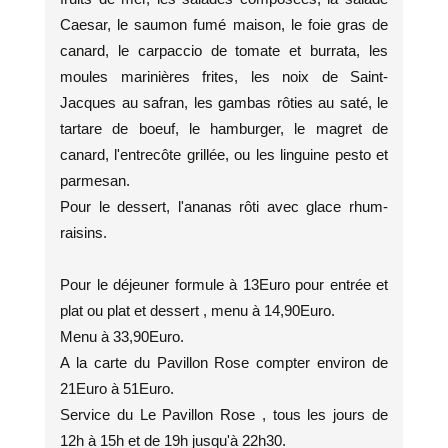
Caesar, le saumon fumé maison, le foie gras de
canard, le carpaccio de tomate et burrata, les
moules marinières frites, les noix de Saint-
Jacques au safran, les gambas rôties au saté, le
tartare de boeuf, le hamburger, le magret de
canard, l'entrecôte grillée, ou les linguine pesto et
parmesan.
Pour le dessert, l'ananas rôti avec glace rhum-
raisins.
Pour le déjeuner formule à 13Euro pour entrée et
plat ou plat et dessert , menu à 14,90Euro.
Menu à 33,90Euro.
A la carte du Pavillon Rose compter environ de
21Euro à 51Euro.
Service du Le Pavillon Rose , tous les jours de
12h à 15h et de 19h jusqu'à 22h30.