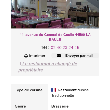
44, avenue du General de Gaulle 44500 LA
BAULE
Tel :
02 40 23 24 25
Imprimer
Envoyer par mail
Le restaurant a changé de
propriétaire
Type de cuisine
Restaurant cuisine
Traditionnelle
Genre
Brasserie