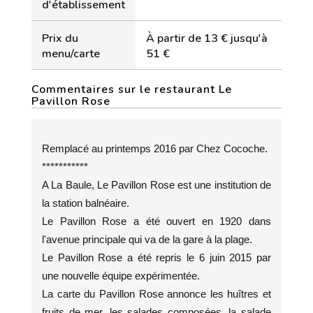
d'établissement
Prix du
À partir de 13 € jusqu'à
menu/carte
51 €
Commentaires sur le restaurant Le
Pavillon Rose
Remplacé au printemps 2016 par Chez Cocoche.
***********
A La Baule, Le Pavillon Rose est une institution de
la station balnéaire.
Le Pavillon Rose a été ouvert en 1920 dans
l'avenue principale qui va de la gare à la plage.
Le Pavillon Rose a été repris le 6 juin 2015 par
une nouvelle équipe expérimentée.
La carte du Pavillon Rose annonce les huîtres et
fruits de mer, les salades composées, la salade