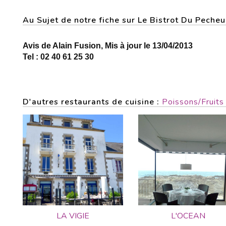
Au Sujet de notre fiche sur Le Bistrot Du Pech
Avis de Alain Fusion, Mis à jour le 13/04/2013
Tel : 02 40 61 25 30
D'autres restaurants de cuisine :
Poissons/Fruits
LA VIGIE
L'OCEAN