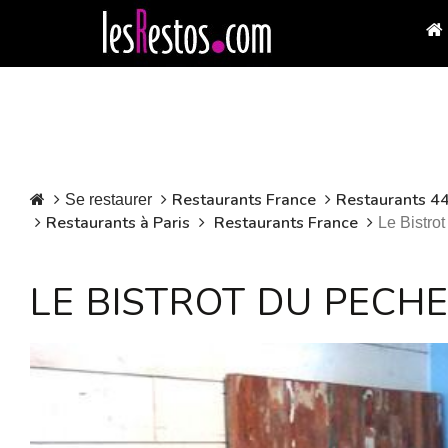
Restaurants France
Restaurants 44
Se restaurer
Restaurants à Paris
Restaurants France
Le Bistro
LE BISTROT DU PECH