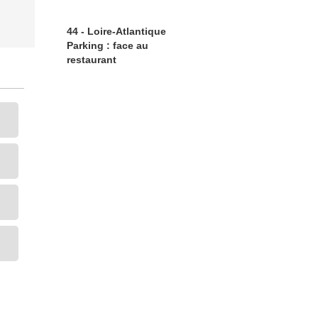
44 - Loire-Atlantique
Parking : face au
restaurant