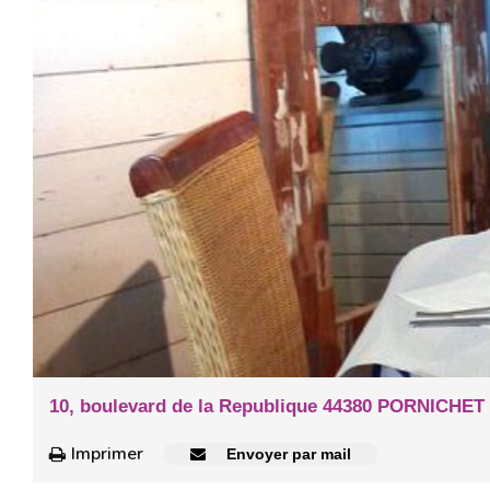
10, boulevard de la Republique 44380 PORNICHET
Imprimer
Envoyer par mail