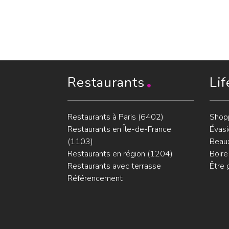
Restaurants
Lif
Restaurants à Paris (6402)
Shop
Restaurants en Île-de-France
Évasi
(1103)
Beaux
Restaurants en région (1204)
Boire
Restaurants avec terrasse
Être 
Référencement