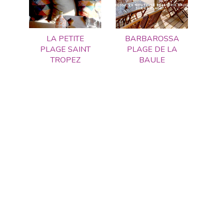
LA PETITE
BARBAROSSA
PLAGE SAINT
PLAGE DE LA
TROPEZ
BAULE