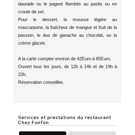
daurade ou le pageot flambés au pastis ou en
croute de sel.
Pour le dessert, la mousse légère au
mascarpone, la fraîcheur de mangue et fruit de la
passion, le duo de ganache au chocolat, ou la
crème glacée.
A la carte compter environ de 42Euro à 85Euro.
Ouvert tous les jours, de 12h à 14h et de 19h à
22h.
Réservation conseillée.
Services et prestations du restaurant
Chez Fonfon