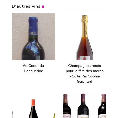
D'autres vins
Au Coeur du
Champagnes rosés
Languedoc
pour la fête des mères
- Suite Par Sophie
Guichard