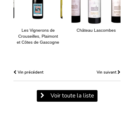
Les Vignerons de
Château Lascombes
Crouseilles, Plaimont
et Côtes de Gascogne
Vin précédent
Vin suivant
Voir toute la liste