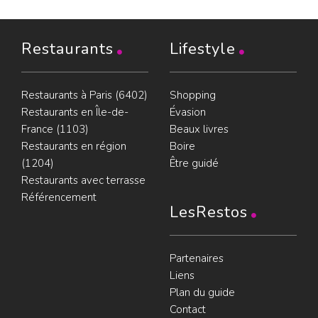
Restaurants
Lifestyle
Restaurants à Paris (6402)
Shopping
Restaurants en Île-de-
Évasion
France (1103)
Beaux livres
Restaurants en région
Boire
(1204)
Être guidé
Restaurants avec terrasse
Référencement
LesRestos
Partenaires
Liens
Plan du guide
Contact