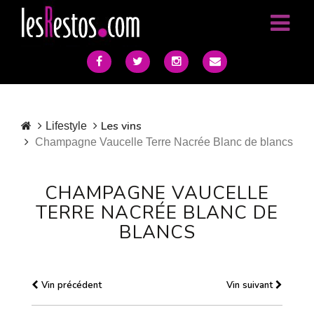
Les vins
Lifestyle
Champagne Vaucelle Terre Nacrée Blanc de blancs
CHAMPAGNE VAUCELLE
TERRE NACRÉE BLANC DE
BLANCS
Vin précédent
Vin suivant