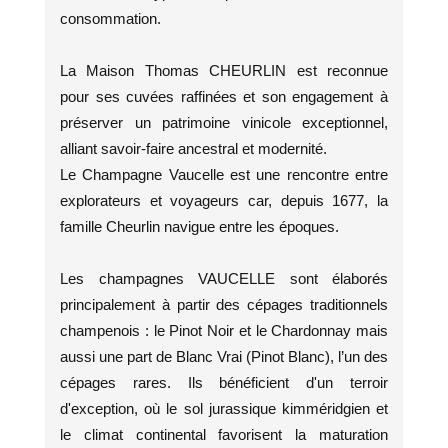
consommation.
La Maison Thomas CHEURLIN est reconnue
pour ses cuvées raffinées et son engagement à
préserver un patrimoine vinicole exceptionnel,
alliant savoir-faire ancestral et modernité.
Le Champagne Vaucelle est une rencontre entre
explorateurs et voyageurs car, depuis 1677, la
famille Cheurlin navigue entre les époques.
Les champagnes VAUCELLE sont élaborés
principalement à partir des cépages traditionnels
champenois : le Pinot Noir et le Chardonnay mais
aussi une part de Blanc Vrai (Pinot Blanc), l’un des
cépages rares. Ils bénéficient d'un terroir
d'exception, où le sol jurassique kimméridgien et
le climat continental favorisent la maturation