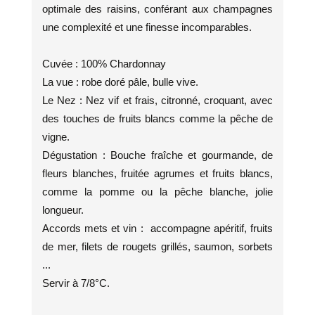
optimale des raisins, conférant aux champagnes
une complexité et une finesse incomparables.
Cuvée : 100% Chardonnay
La vue : robe doré pâle, bulle vive.
Le Nez : Nez vif et frais, citronné, croquant, avec
des touches de fruits blancs comme la pêche de
vigne.
Dégustation : Bouche fraîche et gourmande, de
fleurs blanches, fruitée agrumes et fruits blancs,
comme la pomme ou la pêche blanche, jolie
longueur.
Accords mets et vin : accompagne apéritif, fruits
de mer, filets de rougets grillés, saumon, sorbets
...
Servir à 7/8°C.