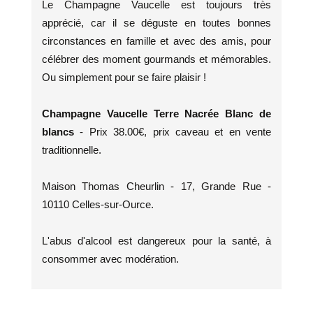
Le Champagne Vaucelle est toujours très
apprécié, car il se déguste en toutes bonnes
circonstances en famille et avec des amis, pour
célébrer des moment gourmands et mémorables.
Ou simplement pour se faire plaisir !
Champagne Vaucelle Terre Nacrée Blanc de
blancs
- Prix 38.00€, prix caveau et en vente
traditionnelle.
Maison Thomas Cheurlin - 17, Grande Rue -
10110 Celles-sur-Ource.
L'abus d'alcool est dangereux pour la santé, à
consommer avec modération.