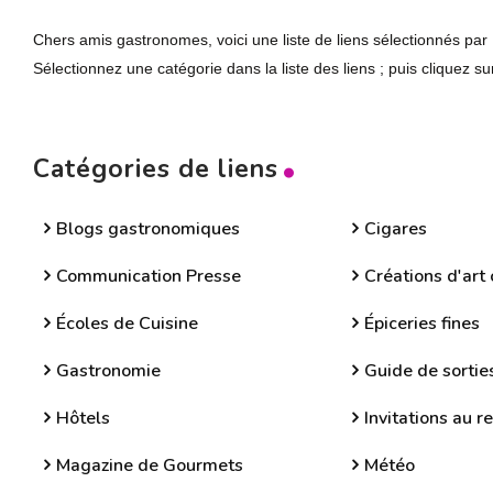
Chers amis gastronomes, voici une liste de liens sélectionnés par
Sélectionnez une catégorie dans la liste des liens ; puis cliquez s
Catégories de liens
Blogs gastronomiques
Cigares
Communication Presse
Créations d'art
Écoles de Cuisine
Épiceries fines
Gastronomie
Guide de sortie
Hôtels
Invitations au r
Magazine de Gourmets
Météo