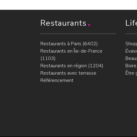
Restaurants
Lif
Restaurants à Paris (6402)
Shop
Restaurants en Île-de-France
Évasi
(1103)
Beaux
Restaurants en région (1204)
Boire
Restaurants avec terrasse
Être 
Référencement