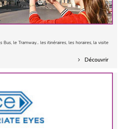
Bus, le Tramway... les itinéraires, les horaires, la visite
Découvrir