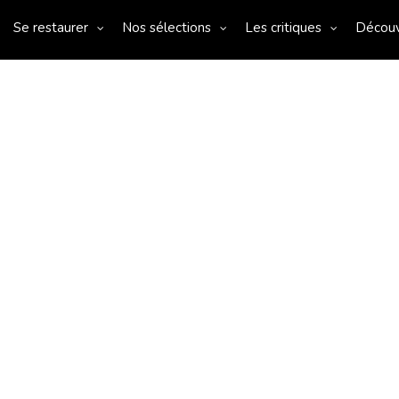
Se restaurer
Nos sélections
Les critiques
Décou