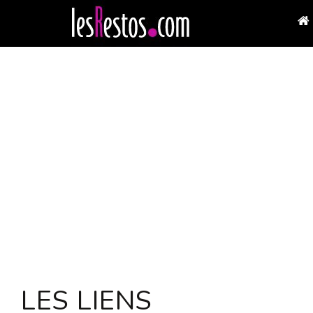
LES LIENS