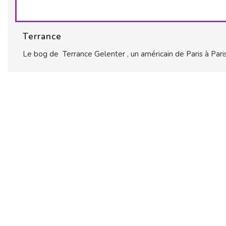
Terrance
Le bog de Terrance Gelenter , un américain de Paris à Paris