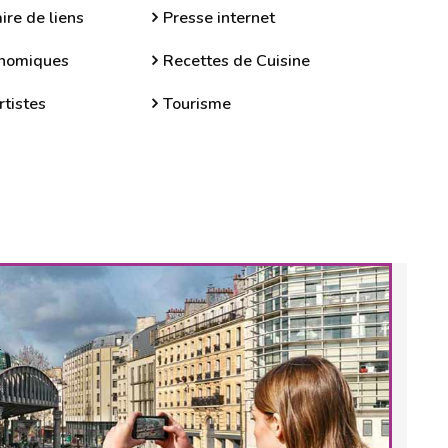
ire de liens
Presse internet
onomiques
Recettes de Cuisine
rtistes
Tourisme