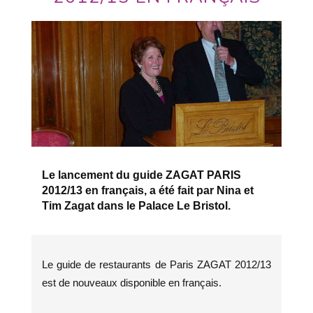
Le lancement du guide ZAGAT PARIS
2012/13 en français, a été fait par Nina et
Tim Zagat dans le Palace Le Bristol.
Le guide de restaurants de Paris ZAGAT 2012/13
est de nouveaux disponible en français.