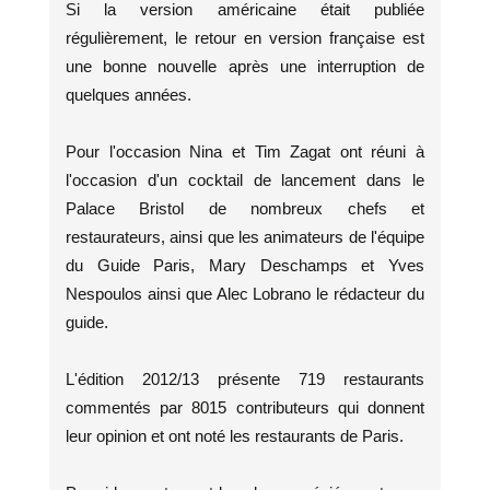
Si la version américaine était publiée
régulièrement, le retour en version française est
une bonne nouvelle après une interruption de
quelques années.
Pour l'occasion Nina et Tim Zagat ont réuni à
l'occasion d'un cocktail de lancement dans le
Palace Bristol de nombreux chefs et
restaurateurs, ainsi que les animateurs de l'équipe
du Guide Paris, Mary Deschamps et Yves
Nespoulos ainsi que Alec Lobrano le rédacteur du
guide.
L'édition 2012/13 présente 719 restaurants
commentés par 8015 contributeurs qui donnent
leur opinion et ont noté les restaurants de Paris.