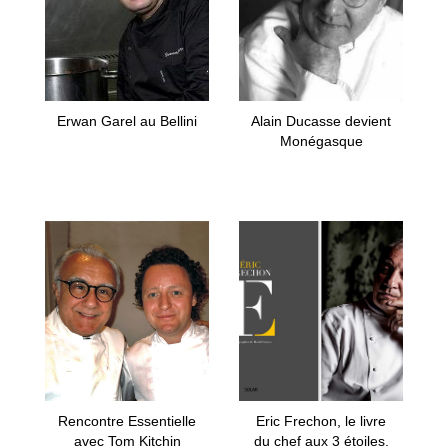
Erwan Garel au Bellini
Alain Ducasse devient
Monégasque
Rencontre Essentielle
Eric Frechon, le livre
avec Tom Kitchin
du chef aux 3 étoiles.