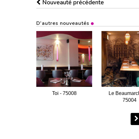
Nouveauté précédente
D'autres nouveautés
Toi - 75008
Le Beaumarch
75004