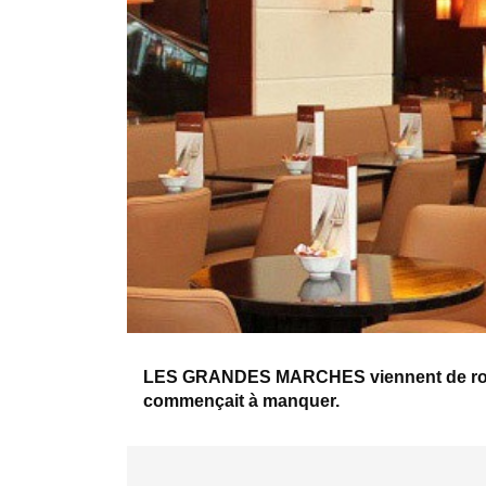
LES GRANDES MARCHES viennent de rouvrir
commençait à manquer.