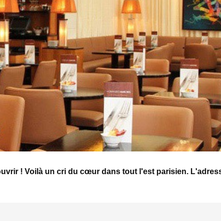
 ! Voilà un cri du cœur dans tout l'est parisien. L'adres