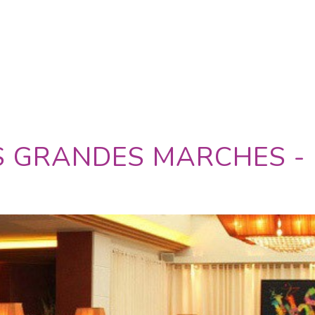
S GRANDES MARCHES -