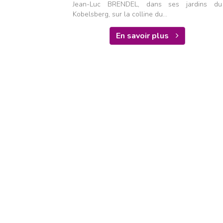
Jean-Luc BRENDEL, dans ses jardins du
Kobelsberg, sur la colline du...
En savoir plus