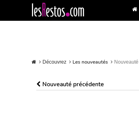
Les nouveautés
Découvrez
Nouveauté
Nouveauté précédente