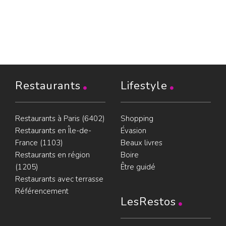
Restaurants
Lifestyle
Restaurants à Paris (6402)
Shopping
Restaurants en Île-de-
Évasion
France (1103)
Beaux livres
Restaurants en région
Boire
(1205)
Être guidé
Restaurants avec terrasse
Référencement
LesRestos