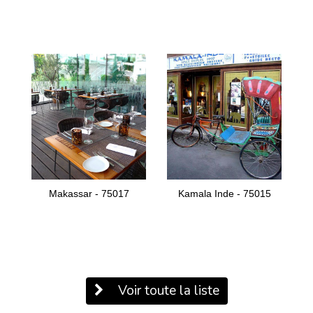
Makassar - 75017
Kamala Inde - 75015
Voir toute la liste