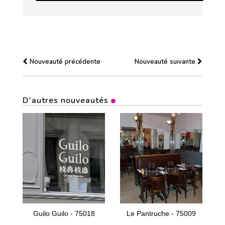
Nouveauté précédente
Nouveauté suivante
D'autres nouveautés
Guilo Guilo - 75018
Le Pantruche - 75009