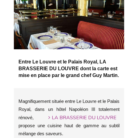
Entre Le Louvre et le Palais Royal, LA
BRASSERIE DU LOUVRE dont la carte est
mise en place par le grand chef Guy Martin.
Magnifiquement située entre Le Louvre et le Palais
Royal, dans un hôtel Napoléon III totalement
LA BRASSERIE DU LOUVRE
rénové,
propose une cuisine haut de gamme au subtil
mélange des saveurs.