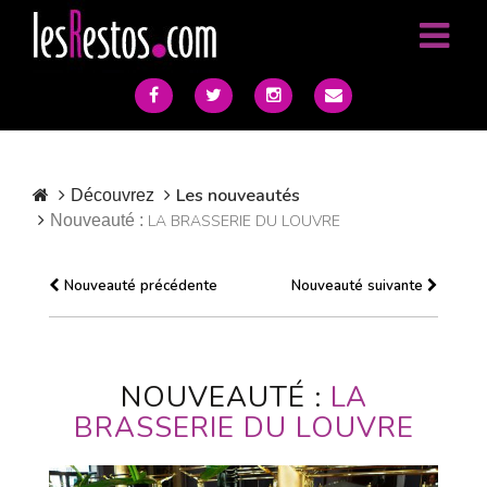
Les nouveautés
Découvrez
Nouveauté :
LA BRASSERIE DU LOUVRE
Nouveauté précédente
Nouveauté suivante
NOUVEAUTÉ :
LA
BRASSERIE DU LOUVRE