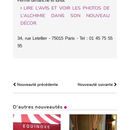
Fermé dimanche et lundi.
LIRE L'AVIS ET VOIR LES PHOTOS DE
L'ALCHIMIE DANS SON NOUVEAU
DÉCOR.
34, rue Letellier - 75015 Paris - Tel : 01 45 75 55
95
Nouveauté précédente
Nouveauté suivante
D'autres nouveautés