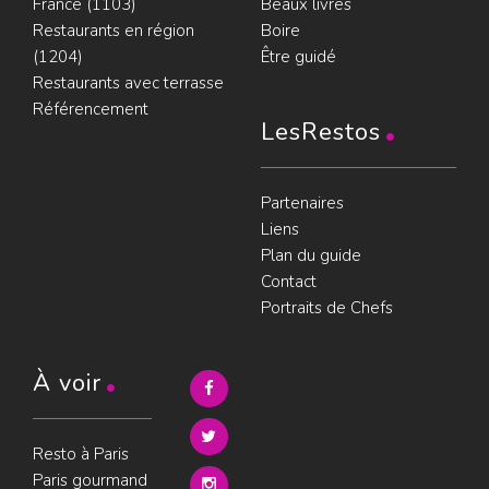
France (1103)
Beaux livres
Restaurants en région
Boire
(1204)
Être guidé
Restaurants avec terrasse
Référencement
LesRestos
Partenaires
Liens
Plan du guide
Contact
Portraits de Chefs
À voir
Resto à Paris
Paris gourmand