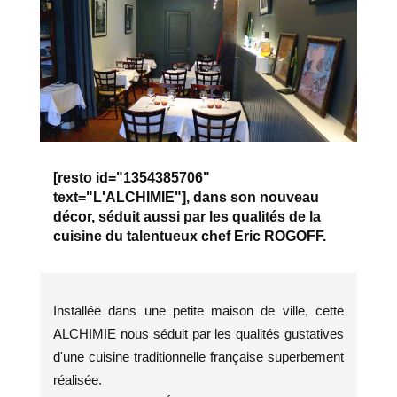
[resto id="1354385706"
text="L'ALCHIMIE"], dans son nouveau
décor, séduit aussi par les qualités de la
cuisine du talentueux chef Eric ROGOFF.
Installée dans une petite maison de ville, cette
ALCHIMIE nous séduit par les qualités gustatives
d'une cuisine traditionnelle française superbement
réalisée.