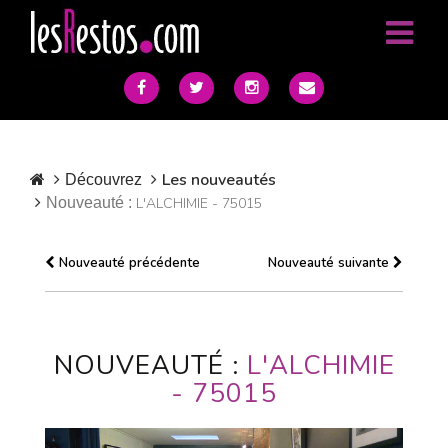
Les nouveautés
Découvrez
Nouveauté :
L'ALCHIMIE - 75015
Nouveauté précédente
Nouveauté suivante
NOUVEAUTÉ :
L'ALCHIMIE
- 75015