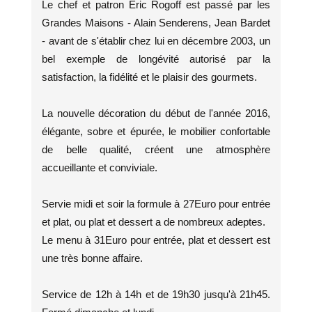
Le chef et patron Éric Rogoff est passé par les
Grandes Maisons - Alain Senderens, Jean Bardet
- avant de s'établir chez lui en décembre 2003, un
bel exemple de longévité autorisé par la
satisfaction, la fidélité et le plaisir des gourmets.
La nouvelle décoration du début de l'année 2016,
élégante, sobre et épurée, le mobilier confortable
de belle qualité, créent une atmosphère
accueillante et conviviale.
Servie midi et soir la formule à 27Euro pour entrée
et plat, ou plat et dessert a de nombreux adeptes.
Le menu à 31Euro pour entrée, plat et dessert est
une très bonne affaire.
Service de 12h à 14h et de 19h30 jusqu'à 21h45.