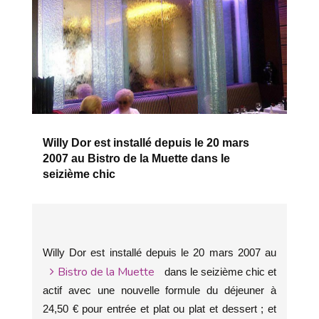
Willy Dor est installé depuis le 20 mars
2007 au Bistro de la Muette dans le
seizième chic
Willy Dor est installé depuis le 20 mars 2007 au
Bistro de la Muette
dans le seizième chic et
actif avec une nouvelle formule du déjeuner à
24,50 € pour entrée et plat ou plat et dessert ; et