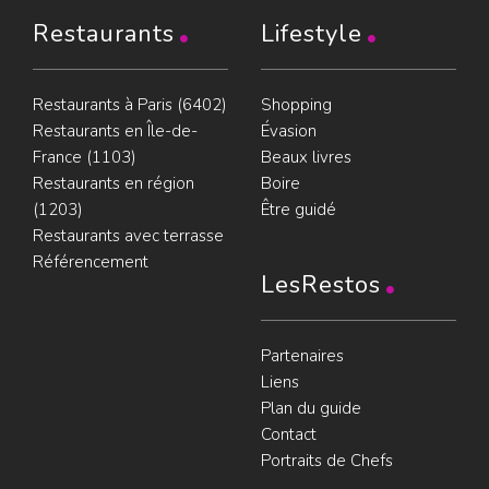
Restaurants
Lifestyle
Restaurants à Paris (6402)
Shopping
Restaurants en Île-de-
Évasion
France (1103)
Beaux livres
Restaurants en région
Boire
(1203)
Être guidé
Restaurants avec terrasse
Référencement
LesRestos
Partenaires
Liens
Plan du guide
Contact
Portraits de Chefs