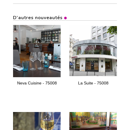
D'autres nouveautés
Neva Cuisine - 75008
La Suite - 75008