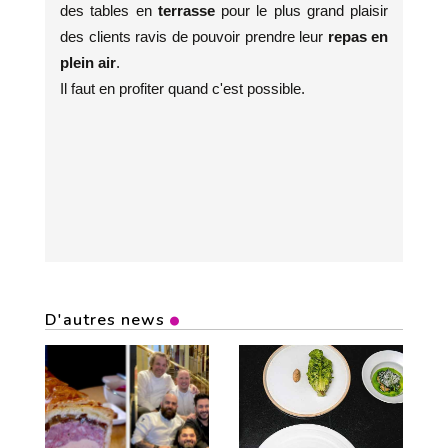
des tables en
terrasse
pour le plus grand plaisir
des clients ravis de pouvoir prendre leur
repas en
plein air
.
Il faut en profiter quand c'est possible.
D'autres news