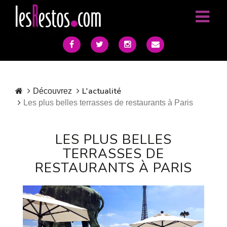
L'actualité
Découvrez
Les plus belles terrasses de restaurants à Paris
LES PLUS BELLES
TERRASSES DE
RESTAURANTS À PARIS