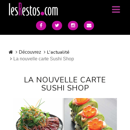
L'actualité
Découvrez
La nouvelle carte Sushi Shop
LA NOUVELLE CARTE
SUSHI SHOP