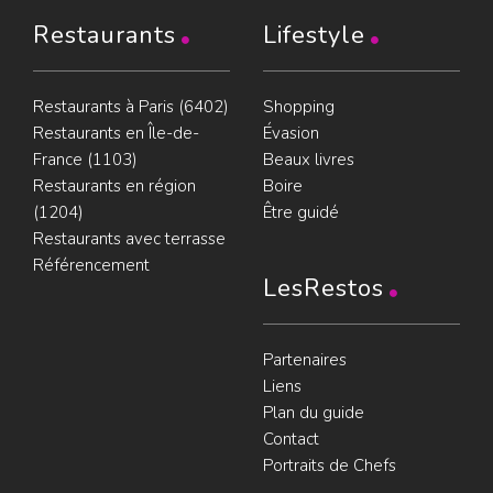
Restaurants
Lifestyle
Restaurants à Paris (6402)
Shopping
Restaurants en Île-de-
Évasion
France (1103)
Beaux livres
Restaurants en région
Boire
(1204)
Être guidé
Restaurants avec terrasse
Référencement
LesRestos
Partenaires
Liens
Plan du guide
Contact
Portraits de Chefs