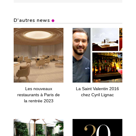
D'autres news
Les nouveaux
La Saint Valentin 2016
restaurants à Paris de
chez Cyril Lignac
la rentrée 2023