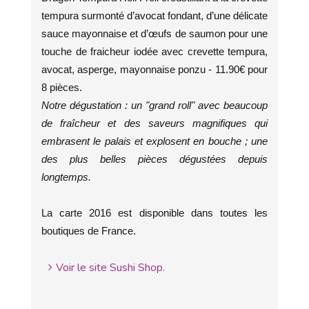
tempura surmonté d’avocat fondant, d’une délicate
sauce mayonnaise et d’œufs de saumon pour une
touche de fraicheur iodée avec crevette tempura,
avocat, asperge, mayonnaise ponzu - 11.90€ pour
8 pièces.
Notre dégustation : un "grand roll" avec beaucoup
de fraîcheur et des saveurs magnifiques qui
embrasent le palais et explosent en bouche ; une
des plus belles pièces dégustées depuis
longtemps.
La carte 2016 est disponible dans toutes les
boutiques de France.
Voir le site Sushi Shop.