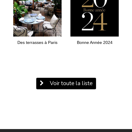
Des terrasses à Paris
Bonne Année 2024
Voir toute la liste