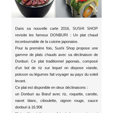
Dans sa nouvelle carte 2016, SUSHI SHOP
revisite les fameux DONBURI : Un plat chaud
incontournable de la cuisine japonaise.
Pour la première fois, Sushi Shop propose une
gamme de plats chauds avec sa déclinaison de
Donburi. Ce plat traditionnel japonais, composé
d’un bol de riz sur lequel on dispose viande,
poisson ou légumes fait voyager au pays du soleil
levant.
Ce plat est disponible en deux déclinaisons :
un Donburi au Bœuf avec riz, roquette, carotte,
navet blanc, ciboulette, oignon rouge, sauce
donburi à 16.90€