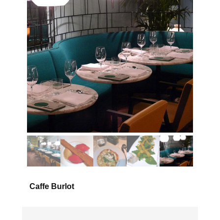
Caffe Burlot