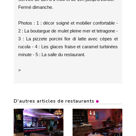
Fermé dimanche.
Photos : 1 : décor soigné et mobilier confortable -
2 : La boutargue de mulet pleine mer et tetragone -
3 : La pizzete porcini fior di latte avec cèpes et
rucola - 4 : Les glaces fraise et caramel turbinées
minute - 5 : La salle du restaurant.
>
D'autres articles de restaurants