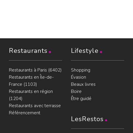
Restaurants
Lifestyle
Restaurants à Paris (6402)
Shopping
Restaurants en Île-de-
Évasion
France (1103)
Beaux livres
Restaurants en région
Boire
(1204)
Être guidé
Restaurants avec terrasse
Référencement
LesRestos